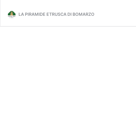
LA PIRAMIDE ETRUSCA DI BOMARZO