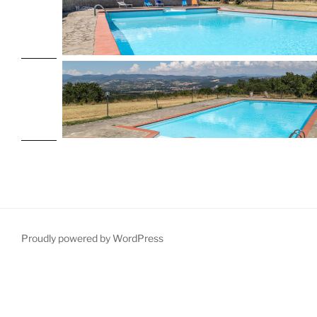
Proudly powered by WordPress