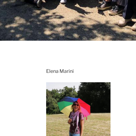
Elena Marini