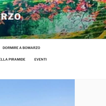
ARZO
DORMIRE A BOMARZO
ELLA PIRAMIDE
EVENTI