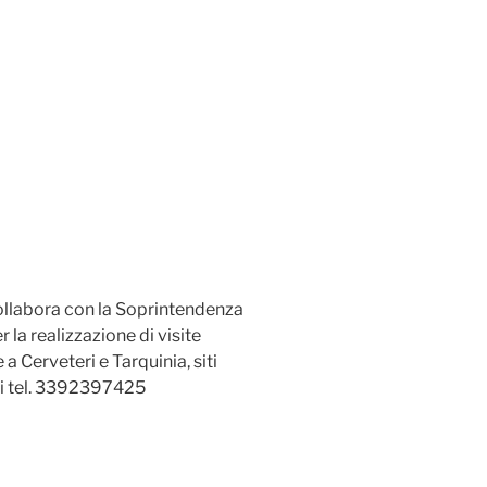
llabora con la Soprintendenza
 la realizzazione di visite
a Cerveteri e Tarquinia, siti
i tel. 3392397425