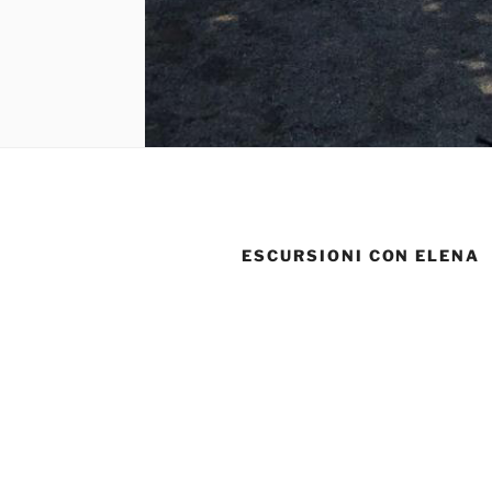
ESCURSIONI CON ELENA