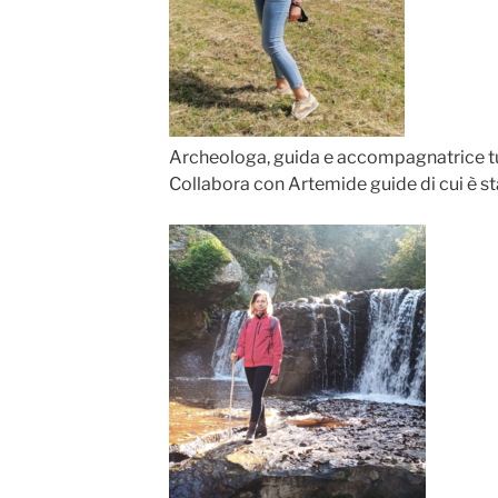
Archeologa, guida e accompagnatrice tur
Collabora con Artemide guide di cui è st