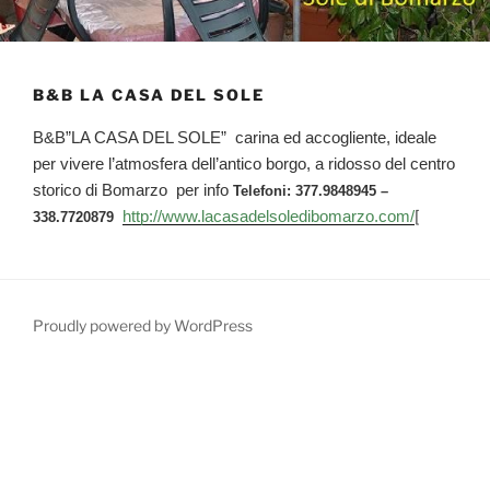
B&B LA CASA DEL SOLE
B&B”LA CASA DEL SOLE” carina ed accogliente, ideale
per vivere l’atmosfera dell’antico borgo, a ridosso del centro
storico di Bomarzo per info
Telefoni: 377.9848945 –
http://www.lacasadelsoledibomarzo.com/
[
338.7720879
Proudly powered by WordPress