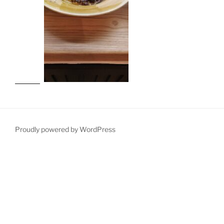
Proudly powered by WordPress