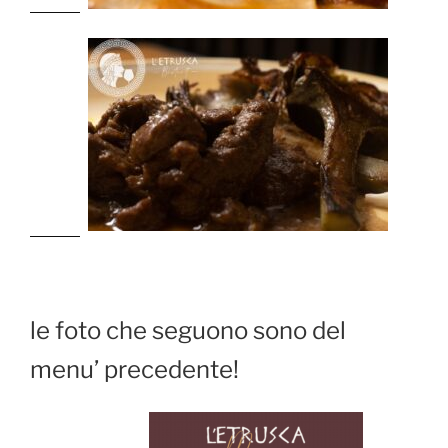
le foto che seguono sono del
menu’ precedente!