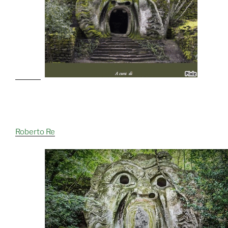
Roberto Re