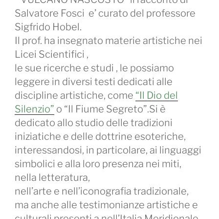
Salvatore Fosci e’ curato del professore
Sigfrido Hobel.
Il prof. ha insegnato materie artistiche nei
Licei Scientifici ,
le sue ricerche e studi , le possiamo
leggere in diversi testi dedicati alle
discipline artistiche, come
“Il Dio del
Silenzio”
o “Il Fiume Segreto”.Si è
dedicato allo studio delle tradizioni
iniziatiche e delle dottrine esoteriche,
interessandosi, in particolare, ai linguaggi
simbolici e alla loro presenza nei miti,
nella letteratura,
nell’arte e nell’iconografia tradizionale,
ma anche alle testimonianze artistiche e
culturali presenti a nell’Italia Meridionale.