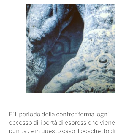
E’ il periodo della controriforma, ogni
eccesso di libertà di espressione viene
punita , e in questo caso il boschetto di