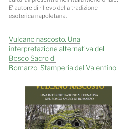
E’ autore di rilievo della tradizione
esoterica napoletana.
Vulcano nascosto. Una
interpretazione alternativa del
Bosco Sacro di
Bomarzo
Stamperia del Valentino