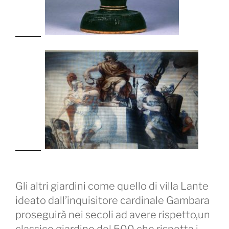
Gli altri giardini come quello di villa Lante
ideato dall’inquisitore cardinale Gambara
proseguirà nei secoli ad avere rispetto,un