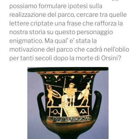
possiamo formulare ipotesi sulla
realizzazione del parco, cercare tra quelle
lettere criptate una frase che rafforza la
nostra storia su questo personaggio
enigmatico. Ma qual’ e’ stata la
motivazione del parco che cadrà nell’oblio
per tanti secoli dopo la morte di Orsini?