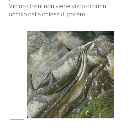
Vicino Orsini non viene visto di buon
occhio dalla chiesa di potere ,