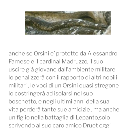
anche se Orsini e’ protetto da Alessandro
Farnese e il cardinal Madruzzo, il suo
uscire già giovane dall’ambiente militare,
lo penalizzerà con il rapporto di altri nobili
militari , le voci di un Orsini quasi stregone
lo costringerà ad isolarsi nel suo
boschetto, e negli ultimi anni della sua
vita perderà tante sue amicizie , ma anche
un figlio nella battaglia di Lepanto,solo
scrivendo al suo caro amico Druet oggi